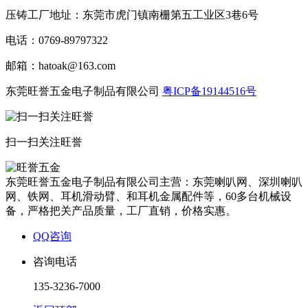
压铸工厂地址：东莞市虎门镇南栅第五工业区3巷6号
电话：0769-89797322
邮箱：hatoak@163.com
东莞旺誉五金电子制品有限公司
粤ICP备19144516号
扫一扫关注旺誉
东莞旺誉五金电子制品有限公司主营：东莞喇叭网、深圳喇叭
网、铁网、耳机滑动臂、和耳机金属配件等，60多台机械设
备，严格把关产品质量，工厂直销，价格实惠。
QQ咨询
咨询电话
135-3236-7000