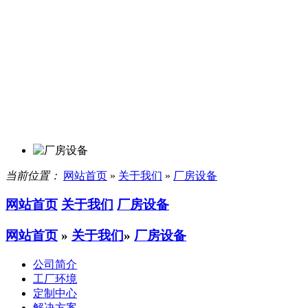
当前位置：
网站首页
»
关于我们
»
厂房设备
网站首页
关于我们
厂房设备
网站首页
»
关于我们
»
厂房设备
公司简介
工厂环境
定制中心
解决方案