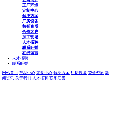
工厂环境
定制中心
解决方案
厂房设备
荣誉资质
合作客户
加工现场
人才招聘
联系旺誉
在线留言
人才招聘
联系旺誉
网站首页
产品中心
定制中心
解决方案
厂房设备
荣誉资质
新
闻资讯
关于我们
人才招聘
联系旺誉