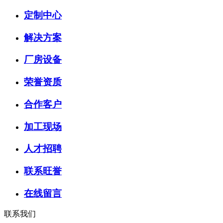
定制中心
解决方案
厂房设备
荣誉资质
合作客户
加工现场
人才招聘
联系旺誉
在线留言
联系我们